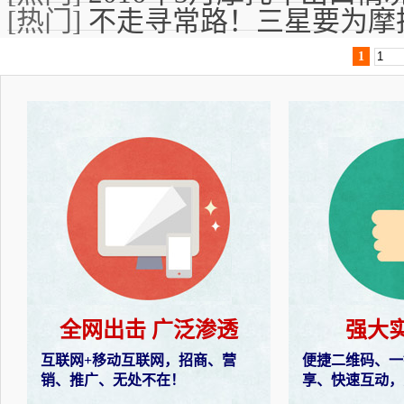
[热门]
不走寻常路！三星要为摩
1
全网出击 广泛渗透
强大
互联网+移动互联网，招商、营
便捷二维码、一
销、推广、无处不在！
享、快速互动，