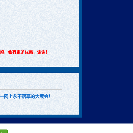
看到的，会有更多优惠，谢谢！
—网上永不落幕的大展会！