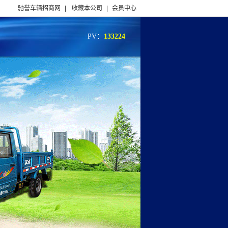
驰誉车辆招商网
|
收藏本公司
|
会员中心
PV：
133224