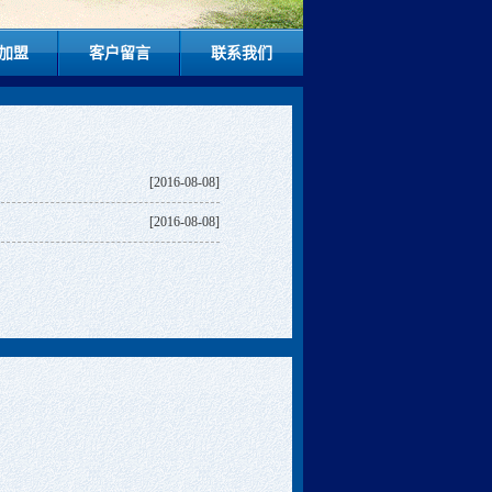
加盟
客户留言
联系我们
[2016-08-08]
[2016-08-08]