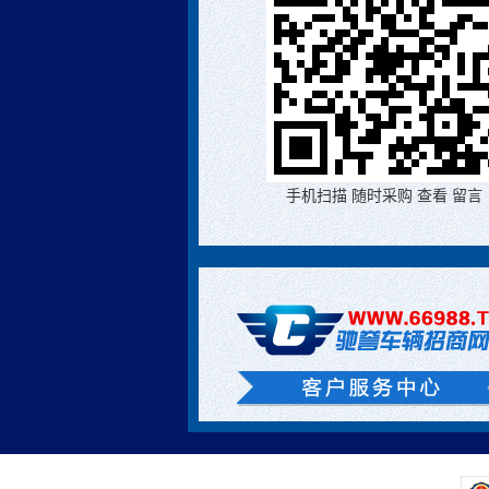
手机扫描 随时采购 查看 留言