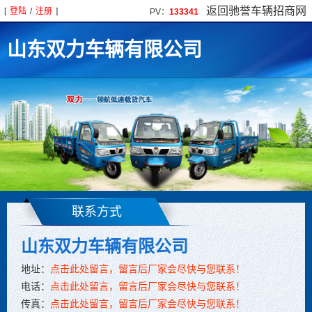
返回驰誉车辆招商网
[
登陆
/
注册
]
PV：
133341
山东双力车辆有限公司
联系方式
山东双力车辆有限公司
地址：
点击此处留言，留言后厂家会尽快与您联系！
电话：
点击此处留言，留言后厂家会尽快与您联系！
传真：
点击此处留言，留言后厂家会尽快与您联系！