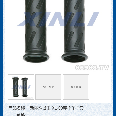
产品名称：
新丽珠峰王 XL-09摩托车把套
价格：