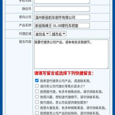
手机号码
微信号
意向公司
产品名称
代理区域
留言内容
请填写留言或选择下列快捷留言：
我希望代理贵公司产品，请速联系我。
请问贵公司代理价零售价是多少？
我想做代理，有多年销售经验，请尽快联系我。
很感兴趣，想知道代理细节，请尽快联系我。
我代理后，贵公司会提供哪些服务？
我想大量批发，有多种销售渠道，请尽快联系我。
我想做贵公司产品的经销商，请尽快联系我。