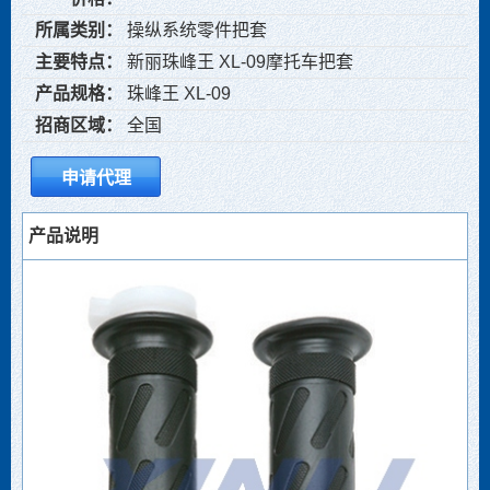
所属类别：
操纵系统零件把套
主要特点：
新丽珠峰王 XL-09摩托车把套
产品规格：
珠峰王 XL-09
招商区域：
全国
产品说明