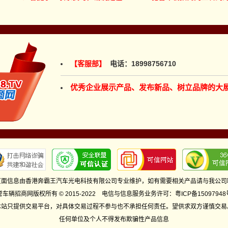
【客服部】
电话：18998756710
优秀企业展示产品、发布新品、树立品牌的大
页面信息由香港奔霸王汽车光电科技有限公司专业维护，如有需要相关产品请与我公司
誉车辆招商网版权所有 © 2015-2022 电信与信息服务业务许可：
粤ICP备15097948
本站只提供交易平台，对具体交易过程不参与也不承担任何责任。望供求双方谨慎交易
任何单位及个人不得发布欺骗性产品信息