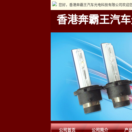
您好，香港奔霸王汽车光电科技有限公司欢迎您
香港奔霸王汽车
公司首页
公司简介
产