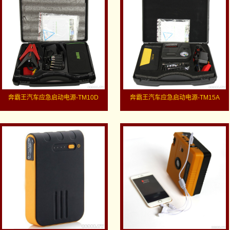
奔霸王汽车应急启动电源-TM10D
奔霸王汽车应急启动电源-TM15A