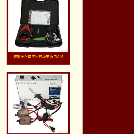
奔霸王汽车应急启动电源-TM15