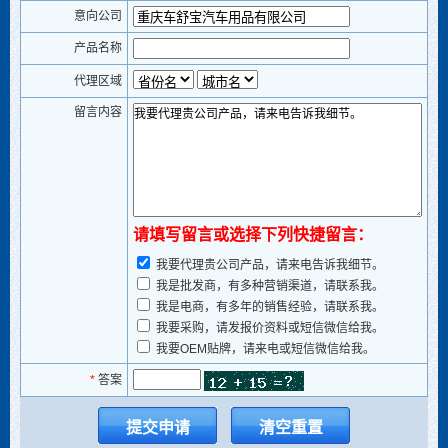
意向公司
产品名称
代理区域
留言内容
请填写留言或选择下列快捷留言：
我要代理贵公司产品，请来电告诉我细节。
我是批发商，有多种营销渠道，请联系我。
我是电商，有多年的销售经验，请联系我。
我要采购，请发报价资料或短信微信给我。
我要OEM贴牌，请来电或短信微信给我。
*
答案