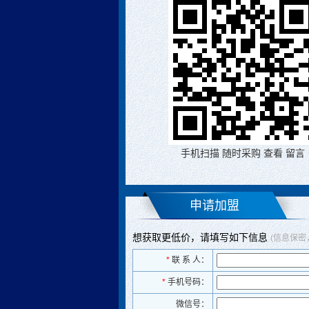
手机扫描 随时采购 查看 留言
申请加盟
想获取更低价，请填写如下信息
(信息保密
*
联 系 人：
*
手机号码：
微信号：