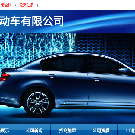
请登陆
/
免费注册
]
动车有限公司
品展示
公司新闻
招商加盟
公司资质
申请