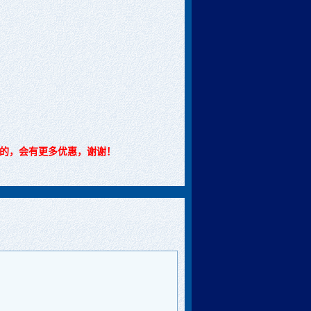
看到的，会有更多优惠，谢谢！