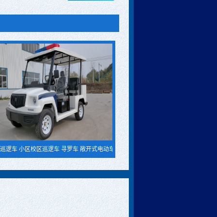
动巡逻车 小区校区巡逻车 寻罗车 敞开式电动车
4座电动车