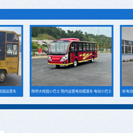
座校园运营车
陕师大校园小巴士 院内运营电动摆渡车 电动小巴士
4轮电