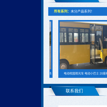
所有系列：
未分产品系列！
逻车 小区校区巡逻车 寻罗车 敞开式电动车
电动校园观光车 电动小巴士 20
4座电动车
联系我们