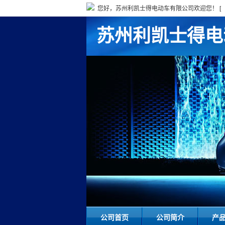
您好，苏州利凯士得电动车有限公司欢迎您！ [
苏州利凯士得电
公司首页
公司简介
产