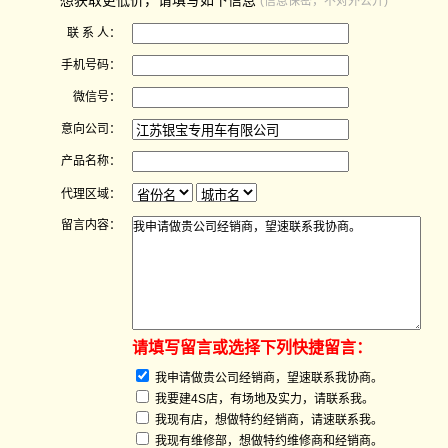
想获取更低价，请填写如下信息
(信息保密，不对外公开)
联 系 人：
手机号码：
微信号：
意向公司：
产品名称：
代理区域：
留言内容：
请填写留言或选择下列快捷留言：
我申请做贵公司经销商，望速联系我协商。
我要建4S店，有场地及实力，请联系我。
我现有店，想做特约经销商，请速联系我。
我现有维修部，想做特约维修商和经销商。