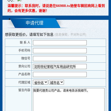
QQ：
温馨提示：联系我时，请说是在66988.tv驰誉车辆招商网上看到
的，会有更多优惠，谢谢！
申请代理
想获取更低价，请填写如下信息
(信息保密，不对外公开)
联 系 人
手机号码
微信号
意向公司
产品名称
代理区域
留言内容