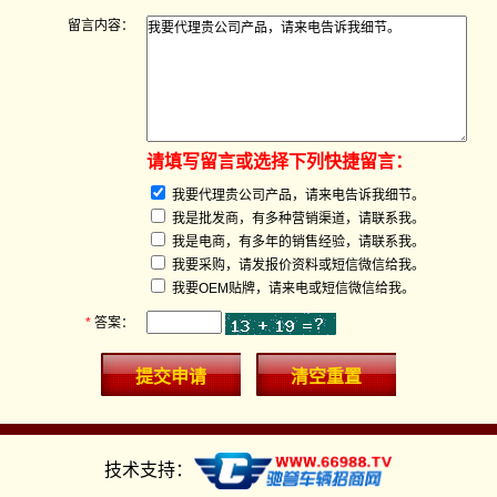
留言内容：
请填写留言或选择下列快捷留言：
我要代理贵公司产品，请来电告诉我细节。
我是批发商，有多种营销渠道，请联系我。
我是电商，有多年的销售经验，请联系我。
我要采购，请发报价资料或短信微信给我。
我要OEM贴牌，请来电或短信微信给我。
*
答案：
技术支持：