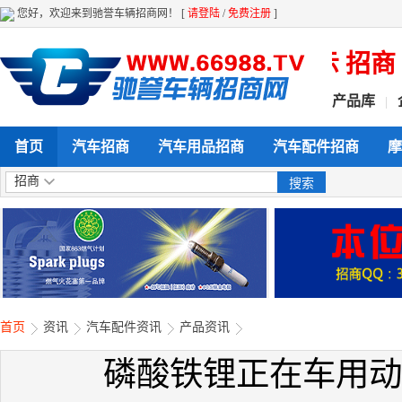
您好，欢迎来到驰誉车辆招商网！ [
请登陆
/
免费注册
]
候 全方位给力企业产品展示 招商 营
产品库
|
首页
汽车招商
汽车用品招商
汽车配件招商
摩
招商
首页
资讯
汽车配件资讯
产品资讯
磷酸铁锂正在车用动