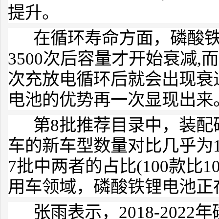
提升。
在循环寿命方面，磷酸铁
3500次后容量才开始衰减,
次充放电循环后就会出现衰
电池的优势再一次显现出来
第8批推荐目录中，装配
车的新车型数量对比几乎为1:
7批中两者的占比(100款比
用车领域，磷酸铁锂电池正
张雨表示，2018-202