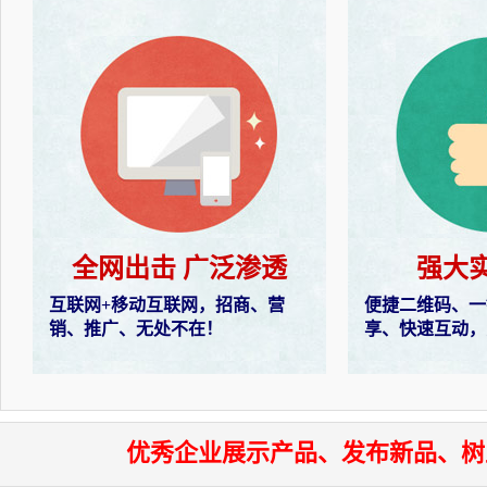
全网出击 广泛渗透
强大
互联网+移动互联网，招商、营
便捷二维码、一
销、推广、无处不在！
享、快速互动，
优秀企业展示产品、发布新品、树