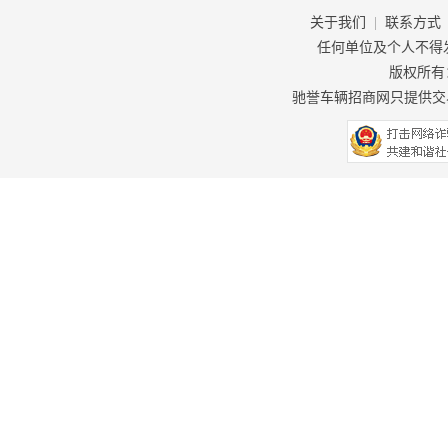
关于我们
|
联系方式
任何单位及个人不得
版权所有：驰
驰誉车辆招商网只提供交