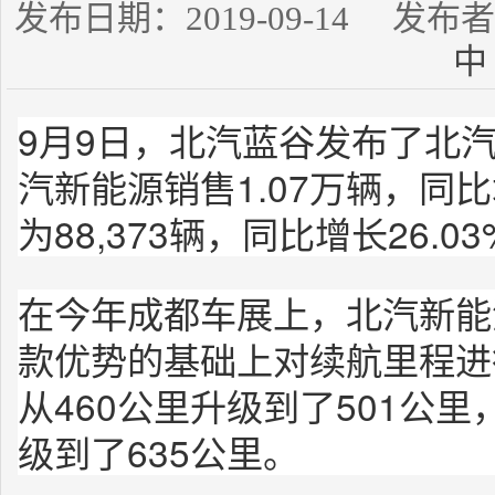
发布日期：2019-09-14 发
中
9月9日，北汽蓝谷发布了北
汽新能源销售1.07万辆，同比
为88,373辆，同比增长26.0
在今年成都车展上，北汽新能源
款优势的基础上对续航里程进
从460公里升级到了501公里
级到了635公里。