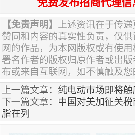
免费发布招商代理信
【免责声明】
上述资讯在于传递
赞同和内容的真实性负责，仅供
网的作品，为本网版权或有使用
署名作者的版权归原作者或出版
布或来自互联网，如不慎触及您
上一篇文章：
纯电动市场即将触
下一篇文章：
中国对美加征关税
脂在列