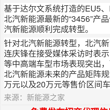
基于达尔文系统打造的EU5、E
北汽新能源最新的“3456”
汽新能源顺利完成转型。
针对北汽新能源转型，北汽新
连庆锋在接受媒体采访时表示
等中高端车型市场表现突出，
北汽新能源未来的产品矩阵规划
万元以及20万元等售价区间车
来源：新能源之家