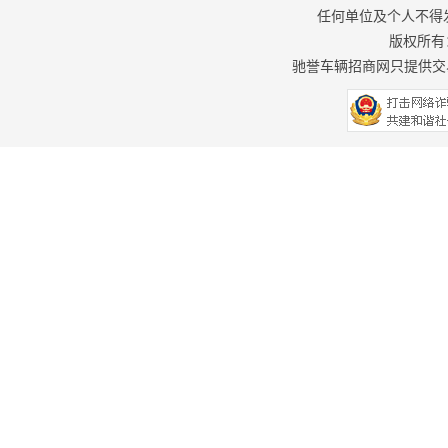
任何单位及个人不得
版权所有：驰
驰誉车辆招商网只提供交