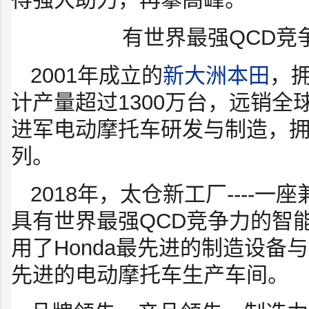
有世界最强QCD竞
2001年成立的
新大洲本田
，
计产量超过1300万台，远销全球
进军电动摩托车研发与制造，
列。
2018年，太仓新工厂----
具有世界最强QCD竞争力的智
用了Honda最先进的制造设备
先进的电动摩托车生产车间。