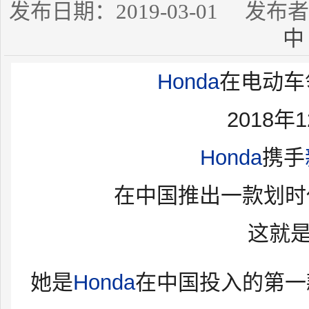
发布日期：2019-03-01 发
中
Honda
在电动车
2018年
Honda
携手
在中国推出一款划时
这就是
她是
Honda
在中国投入的第一