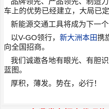
品牌领先、产品领先、制造力
车上的优势已经建立，大局已
新能源交通工具将成为下一个
以V-GO领行，
新大洲本田
携
向全国招商。
我们诚邀各地有眼光、有胆识
蓝图。
厚积，薄发。势在，必行！
来源：新大