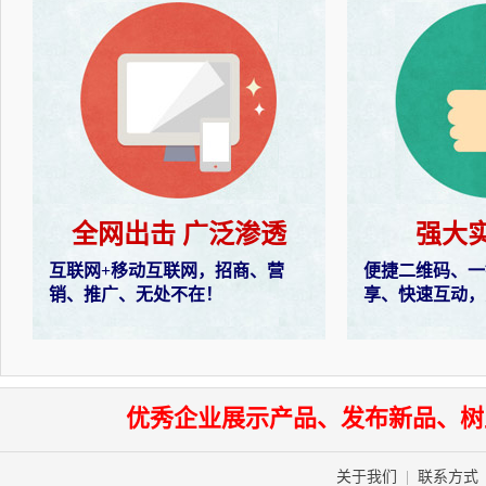
全网出击 广泛渗透
强大
互联网+移动互联网，招商、营
便捷二维码、一
销、推广、无处不在！
享、快速互动，
优秀企业展示产品、发布新品、树
关于我们
|
联系方式