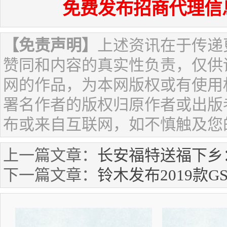
免费发布招商代理信
【免责声明】
上述资讯在于传递
赞同和内容的真实性负责，仅供
网的作品，为本网版权或有使用
署名作者的版权归原作者或出版
布或来自互联网，如不慎触及您
上一篇文章：
长安福特送福下乡：
下一篇文章：
铃木发布2019款GS