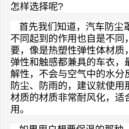
怎样选择呢?
首先我们知道，汽车
防尘
不同起到的作用也自是不同
要，像是热塑性弹性体材质，
弹性和触感都兼具的
车衣
，
解性，不会与空气中的水分
防尘、防雨的，建议就使用
材质的材质非常耐风化，适
用。