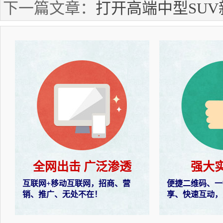
下一篇文章：
打开高端中型SUV
全网出击 广泛渗透
强大
互联网+移动互联网，招商、营
便捷二维码、一
销、推广、无处不在！
享、快速互动，