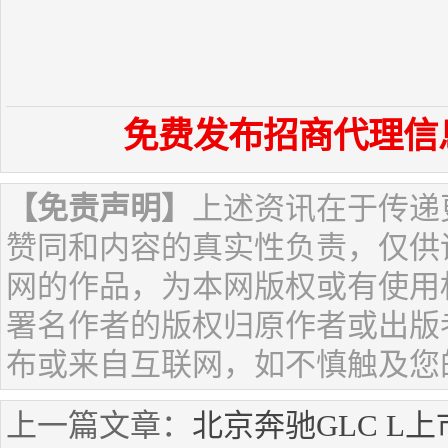
免费发布招商代理信
【免责声明】
上述资讯在于传递
赞同和内容的真实性负责，仅供
网的作品，为本网版权或有使用
署名作者的版权归原作者或出版
布或来自互联网，如不慎触及您
上一篇文章：
北京奔驰GLC L上市 