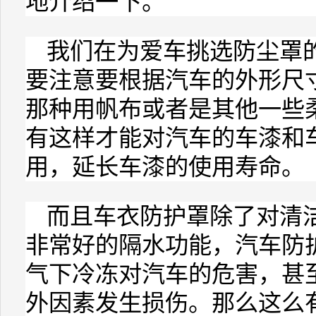
地介绍一下。
我们在为爱车挑选
防尘罩
要注意要根据汽车的外形尺
那种用帆布或者是其他一些
有这样才能对汽车的车漆和
用，延长车漆的使用寿命。
而且
车衣
防护罩除了对清
非常好的隔水功能，汽车防
气下冷冻对汽车的危害，甚
外因素发生损伤。那么这么