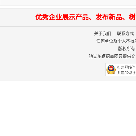
优秀企业展示产品、发布新品、树
关于我们
|
联系方式
任何单位及个人不得
版权所有：驰
驰誉车辆招商网只提供交