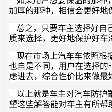
如果用户想要保温的那种
加厚的那种，相信会更好地
总之，只要车主选择好自
质来选择，更好地保护好车
现在市场上汽车车依照根
也自是不同，用户在选择的
虑进去，综合性价比来做最
以上就是车主对汽车防护
望这些解答能对车主有所帮