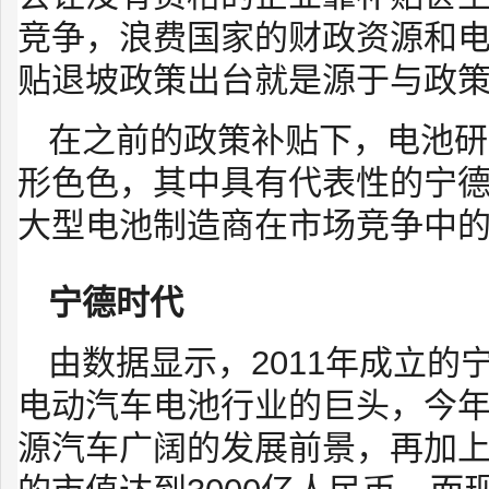
竞争，浪费国家的财政资源和
贴退坡政策出台就是源于与政
在之前的政策补贴下，电池研
形色色，其中具有代表性的宁
大型电池制造商在市场竞争中
宁德时代
由数据显示，2011年成立
电动汽车电池行业的巨头，今年
源汽车广阔的发展前景，再加