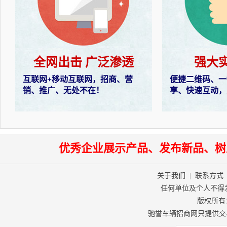
全网出击 广泛渗透
强大
互联网+移动互联网，招商、营
便捷二维码、一
销、推广、无处不在！
享、快速互动，
优秀企业展示产品、发布新品、树
关于我们
|
联系方式
任何单位及个人不得
版权所有：驰
驰誉车辆招商网只提供交