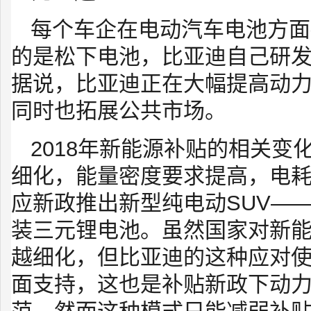
每个车企在电动汽车电池方面
的是松下电池，比亚迪自己研
据说，比亚迪正在大幅提高动
同时也拓展公共市场。
2018年新能源补贴的相关
细化，能量密度要求提高，电
应新政推出新型纯电动SUV——
装三元锂电池。虽然国家对新
越细化，但比亚迪的这种应对
面支持，这也是补贴新政下动