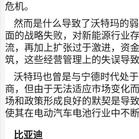
危机。
然而是什么导致了沃特玛的弱
面的战略失败，对新能源行业
流，再加上扩张过于激进，资
筑，这些经营管理上的失误导
沃特玛也曾是与宁德时代处于
商，但由于无法适应市场变化
场和政策形成良好的默契是导
使其在电动汽车电池行业中不
比亚迪