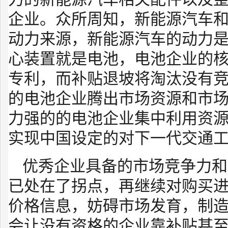
企业。众所周知，新能源汽车
动力来源，新能源汽车的动力
心装置就是电池，电池企业的
专利，而补贴退坡将淘汰没有
的电池企业腾出市场资源和市
力强的的电池企业集中利用资
实现中国设定的对下一代交通
优秀企业具备的市场竞争力和
已处在了拐点，再继续对购买
价格信息，妨碍市场发育，制造
会让没有资格的企业靠补贴甚