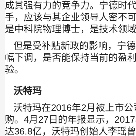
成其强有力的竞争力。宁德时
手，应该与其企业领导人密不
是中科院物理博士，是技术领
但是受补贴新政的影响，宁德
幅下调，是否能保持当前的盈
验。
沃特玛
沃特玛在2016年2月被上市
购。4月27日的年报显示，201
达36.8亿，沃特玛创始人李瑶曾许