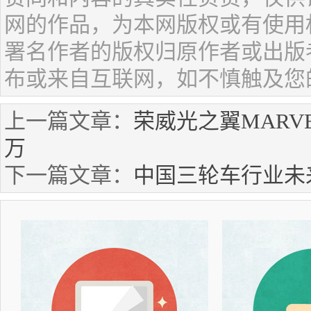
网的作品，为本网版权或有使用
署名作者的版权归原作者或出版
布或来自互联网，如不慎触及您
上一篇文章：
荣威光之翼MARVEL
万
下一篇文章：
中国三轮车行业未