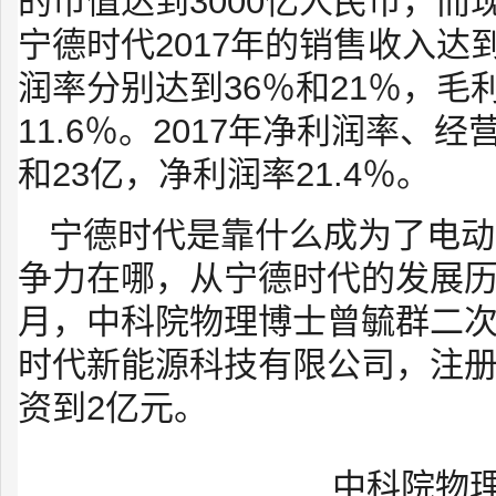
的市值达到3000亿人民币，而
宁德时代2017年的销售收入达
润率分别达到36％和21％，毛
11.6％。2017年净利润率、
和23亿，净利润率21.4％。
宁德时代是靠什么成为了电动
争力在哪，从宁德时代的发展历程
月，中科院物理博士曾毓群二
时代新能源科技有限公司，注册资本
资到2亿元。
中科院物理