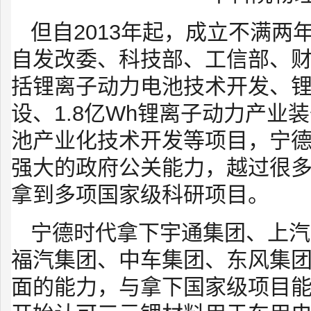
但自2013年起，成立不满
自发改委、科技部、工信部、财
括锂离子动力电池技术开发、
设、1.8亿Wh锂离子动力产业
池产业化技术开发等项目，宁
强大的政府公关能力，越过很
拿到多项国家级科研项目。
宁德时代拿下宇通集团、上汽
福汽集团、中车集团、东风集
面的能力，与拿下国家级项目