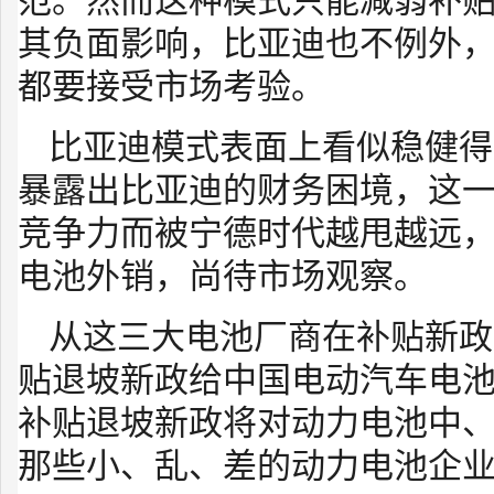
范。然而这种模式只能减弱补
其负面影响，比亚迪也不例外
都要接受市场考验。
比亚迪模式表面上看似稳健得
暴露出比亚迪的财务困境，这
竞争力而被宁德时代越甩越远
电池外销，尚待市场观察。
从这三大电池厂商在补贴新政
贴退坡新政给中国电动汽车电
补贴退坡新政将对动力电池中
那些小、乱、差的动力电池企