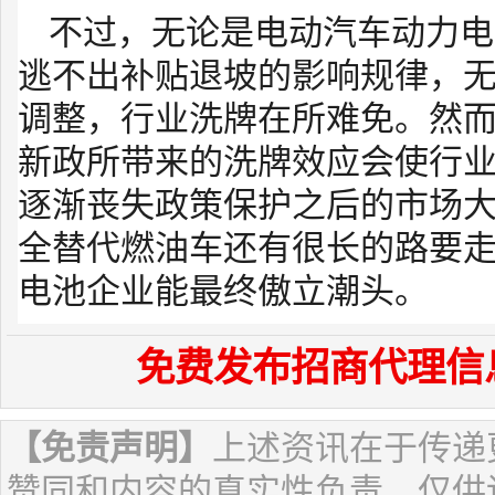
不过，无论是电动汽车动力电
逃不出补贴退坡的影响规律，
调整，行业洗牌在所难免。然
新政所带来的洗牌效应会使行
逐渐丧失政策保护之后的市场
全替代燃油车还有很长的路要
电池企业能最终傲立潮头。
来源
免费发布招商代理信
【免责声明】
上述资讯在于传递
赞同和内容的真实性负责，仅供