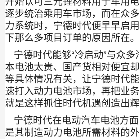
开始认可三元锂材料用于车用
逐步统治乘用车市场，而在众
力系统时，宁德时代便早早启
下那么多项目订单的原因所在
宁德时代能够“冷启动”与众
本电池太贵、国产货相对便宜
等具体情况有关，让宁德时代
速打入动力电池市场，再把业
就是这样抓住时代机遇创造出
宁德时代在电动汽车电池方面
是其制造动力电池所需材料的