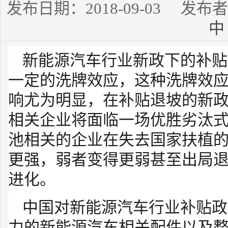
发布日期：2018-09-03 发
中
新能源汽车行业新政下的补贴
一定的洗牌效应，这种洗牌效
响尤为明显，在补贴退坡的新
相关企业将面临一场优胜劣汰
池相关的企业在失去国家扶植
更强，弱者变得更弱甚至出局
进化。
中国对新能源汽车行业补贴政
力的新能源汽车相关配件以及