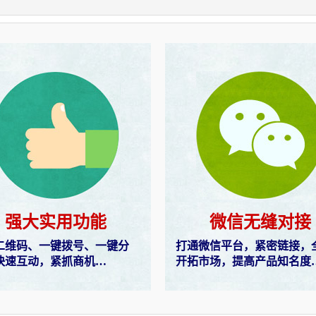
强大实用功能
微信无缝对接
二维码、一键拨号、一键分
打通微信平台，紧密链接，
快速互动，紧抓商机…
开拓市场，提高产品知名度