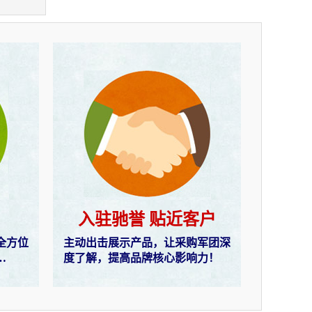
入驻驰誉 贴近客户
全方位
主动出击展示产品，让采购军团深
…
度了解，提高品牌核心影响力！