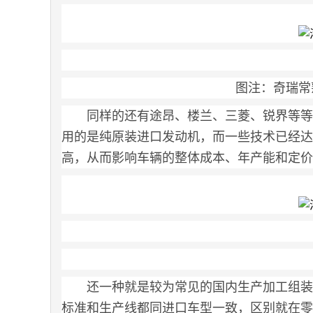
图注：奇瑞常熟I
同样的还有途昂、楼兰、三菱、锐界等等
用的是纯原装进口发动机，而一些技术已经达
高，从而影响车辆的整体成本、年产能和定价
还一种就是较为常见的国内生产加工组装
标准和生产线都同进口车型一致，区别就在零