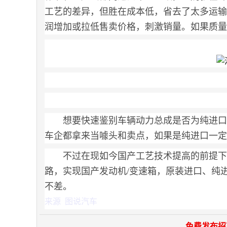
工艺的差异，但胜在成本低，省去了太多运输
润增加或拉低售卖价格，刺激销量。如果质量
想要快速鉴别车辆动力总成是否为纯进口
车企都拿来当噱头和卖点，如果是纯进口一定
不过在现如今国产工艺技术提高的前提下
路，实现国产发动机/变速箱，原装进口、纯
不差。
来源 图说汽车
免费发布招