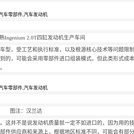
ngenium 2.0T四缸发动机生产车间
车型，受工艺和执行标准，以及根源核心技术等问题限
到的，可能会采用零部件进口组装模式。但此类形式成
。
图注：汉兰达
。这并不是说发动机质量就一定不如进口的，因为用的
部件供应商和来源上，根据地区标准不同，可能会有部