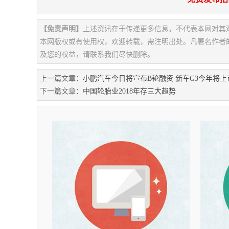
【免责声明】
上述资讯在于传递更多信息，不代表本网对其
本网版权或有使用权，欢迎转载，需注明出处。凡署名作者
及您的权益，请联系我们尽快删除。
上一篇文章：
小鹏汽车今日将宣布B轮融资 新车G3今年将上
下一篇文章：
中国轮胎业2018年存三大趋势