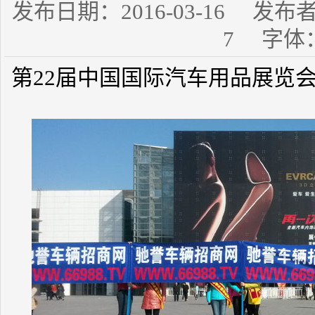
发布日期：2016-03-16 发
7 字体
第22届中国国际汽车用品展览