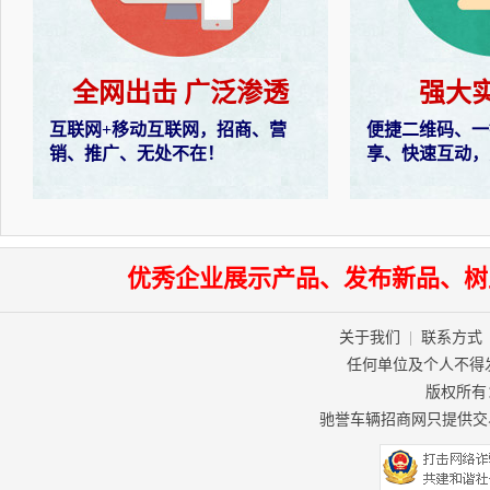
全网出击 广泛渗透
强大
互联网+移动互联网，招商、营
便捷二维码、一
销、推广、无处不在！
享、快速互动，
优秀企业展示产品、发布新品、树
关于我们
|
联系方式
任何单位及个人不得
版权所有：驰
驰誉车辆招商网只提供交