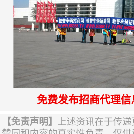
免费发布招商代理信
【免责声明】
上述资讯在于传递
赞同和内容的真实性负责，仅供