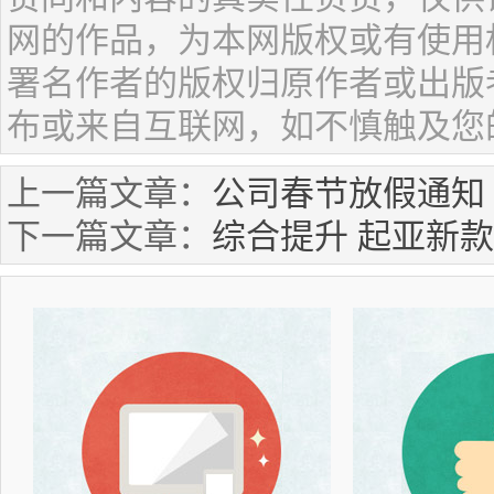
网的作品，为本网版权或有使用
署名作者的版权归原作者或出版
布或来自互联网，如不慎触及您
上一篇文章：
公司春节放假通知
下一篇文章：
综合提升 起亚新款K