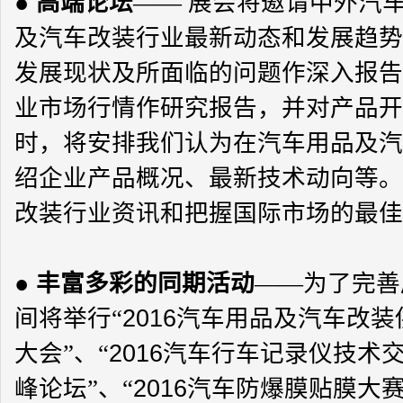
●
高端论坛
—— 展会将邀请中外汽
及汽车改装行业最新动态和发展趋势
发展现状及所面临的问题作深入报告
业市场行情作研究报告，并对产品开
时，将安排我们认为在汽车用品及汽
绍企业产品概况、最新技术动向等。
改装行业资讯和把握国际市场的最佳
●
丰富多彩的同期活动
——为了完善
间将举行“
2016
汽车用品及汽车改装
大会”、“
2016
汽车行车记录仪技术交
峰论坛”、“
2016
汽车防爆膜贴膜大赛