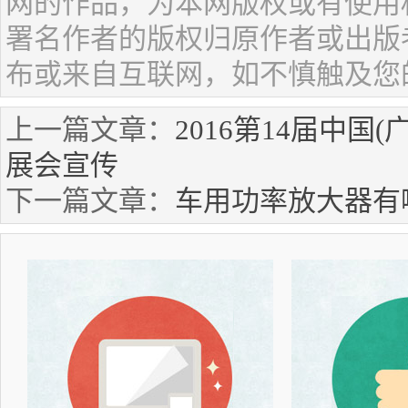
网的作品，为本网版权或有使用
署名作者的版权归原作者或出版
布或来自互联网，如不慎触及您
上一篇文章：
2016第14届中
展会宣传
下一篇文章：
车用功率放大器有