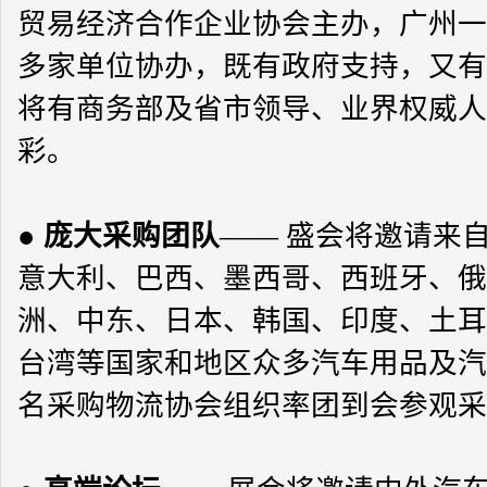
贸易经济合作企业协会主办，广州一
多家单位协办，既有政府支持，又有
将有商务部及省市领导、业界权威人
彩。
●
庞大采购团队
—— 盛会将邀请来
意大利、巴西、墨西哥、西班牙、俄
洲、中东、日本、韩国、印度、土耳
台湾等国家和地区众多汽车用品及汽
名采购物流协会组织率团到会参观采