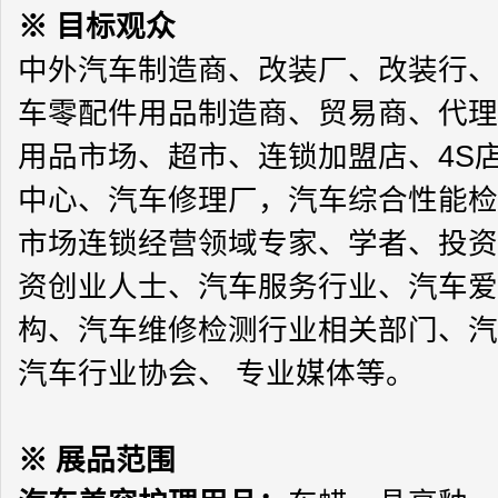
※
目标观众
中外汽车制造商、改装厂、改装行、
车零配件用品制造商、贸易商、代理
用品市场、超市、连锁加盟店、
4S
中心、汽车修理厂，汽车综合性能检
市场连锁经营领域专家、学者、投资
资创业人士、汽车服务行业、汽车爱
构、汽车维修检测行业相关部门、汽
汽车行业协会、 专业媒体等。
※
展品范围