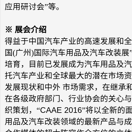
应用研讨会”等。
※
展会介绍
得益于中国汽车产业的高速发展和全
国(广州)国际汽车用品及汽车改装展”
培育，目前已发展成为汽车用品及汽
托汽车产业和全球最大的潜在市场资
发展现状和中外 市场需求，在继承
在各级政府部门、行业协会的关心与
织策划，“
CAAE 2016
”将以全新的
用品及汽车改装领域的最新产品与成