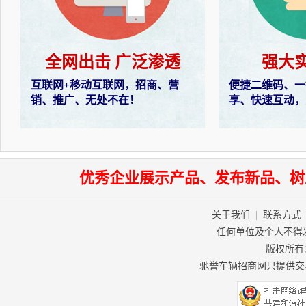
全网出击 广泛渗透
强大
互联网+移动互联网，招商、营
便捷二维码、一
销、推广、无处不在！
享、快速互动，
优秀企业展示产品、发布新品、树
关于我们
|
联系方式
任何单位及个人不得
版权所有：驰
驰誉车辆招商网只提供交