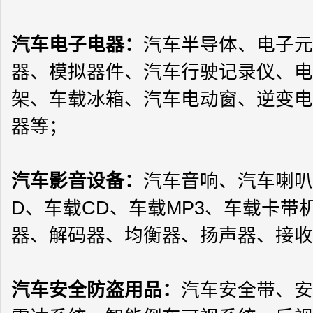
汽车电子电器
：
汽车半导体、电子元
器、模拟器件、汽车行驶记录仪、电
架、车载冰箱、汽车电动窗、逆变电
器等；
汽车影音设备
：
汽车音响、汽车喇叭
D
、车载
CD
、车载
MP3
、车载卡带
器、解码器、均衡器、扬声器、接收
汽车安全防盗用品
：
汽车安全带、安