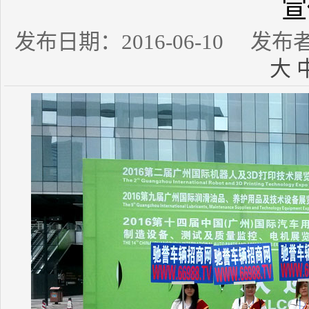
宣
发布日期：2016-06-10 发
大