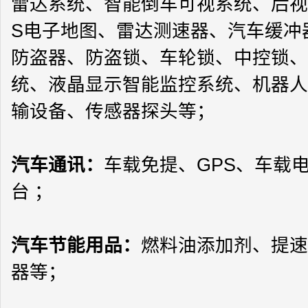
雷达系统、智能倒车可视系统、后视
S
电子地图、雷达测速器、汽车缓冲
防盗器、防盗锁、车轮锁、中控锁、
统、液晶显示智能监控系统、机器人
输设备、传感器探头等；
汽车通讯：
车载免提、
GPS
、车载
台 ；
汽车节能用品
：
燃料油添加剂、提速
器等；