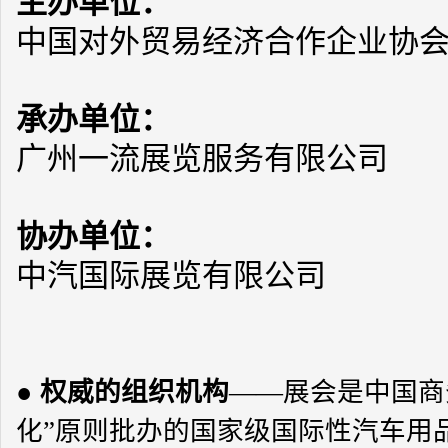
主办单位：
中国对外贸易经济合作企业协
承办单位：
广州一流展览服务有限公司
协办单位：
中汽国际展览有限公司
●
权威的组织机构
——展会是中国商
化”原则批办的国家级国际性汽车用