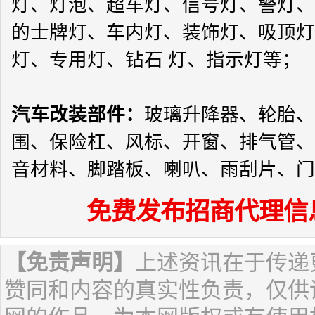
灯、灯泡、超车灯、信号灯、警灯、
的士牌灯、车内灯、装饰灯、吸顶灯
灯、专用灯、钻石 灯、指示灯等；
汽车改装部件：
玻璃升降器、轮胎、
围、保险杠、风标、开窗、排气管、
音材料、脚踏板、喇叭、雨刮片、门
免费发布招商代理信
【免责声明】
上述资讯在于传递
赞同和内容的真实性负责，仅供