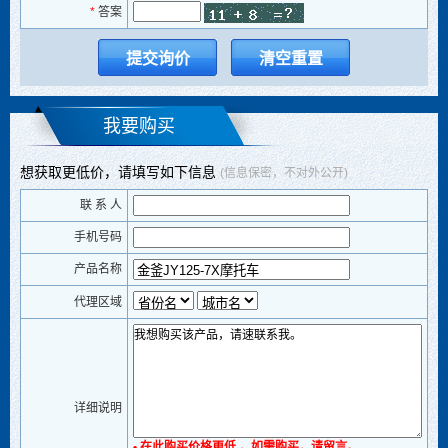
*
答案
我要购买
想获取更低价，请填写如下信息
(信息保密，不对外公开)
联 系 人
手机号码
产品名称
代理区域
详细说明
• 在此购买价格更低 ，如需购买，请留言。