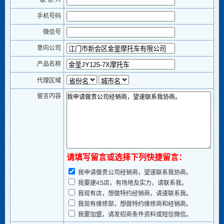
手机号码
微信号
意向公司
产品名称
代理区域
留言内容
请填写留言或选择下列快捷留言：
我申请做贵公司经销商，望速联系我协商。
我要建4S店，有场地及实力，请联系我。
我现有店，想做特约经销商，请速联系我。
我现有维修部，想做特约维修商和经销商。
我要加盟，请发招商条件资料或短信微信。