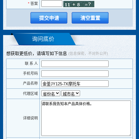
*
答案
询问底价
想获取更低价，请填写如下信息
(信息保密，不对外公开)
联 系 人
手机号码
产品名称
代理区域
详细说明