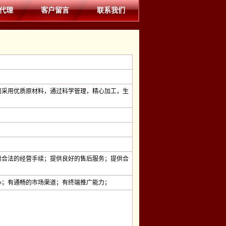
代理
客户留言
联系我们
司采用优质原材料，通过科学管理，精心加工，生
供合法的经营手续；提供良好的售后服务；提供合
心；有通畅的市场渠道；有终端推广能力；