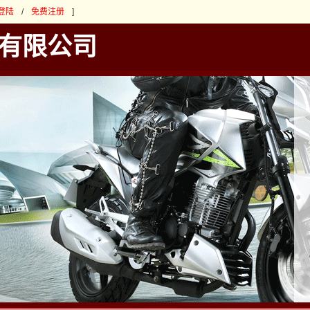
登陆
/
免费注册
]
有限公司