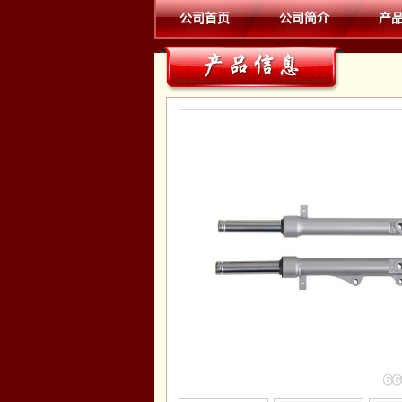
公司首页
公司简介
产