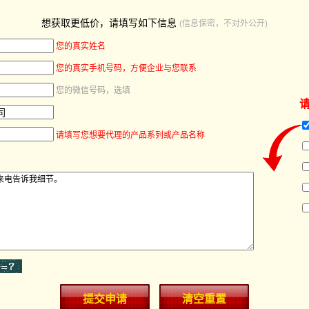
想获取更低价，请填写如下信息
(信息保密，不对外公开)
您的真实姓名
您的真实手机号码，方便企业与您联系
您的微信号码，选填
请填写您想要代理的产品系列或产品名称