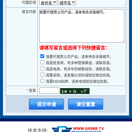
代理区域
留言内容
请填写留言或选择下列快捷留言：
我要代理贵公司产品，请来电告诉我细节。
我是批发商，有多种营销渠道，请联系我。
我是电商，有多年的销售经验，请联系我。
我要采购，请发报价资料或短信微信给我。
我要OEM贴牌，请来电或短信微信给我。
*
答案
技术支持：