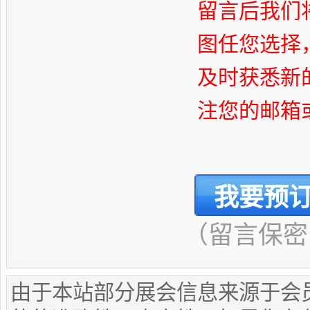
留言后我们
图任您选择
及时获悉新
注您的邮箱
（留言保密
由于本站部分展会信息来源于会