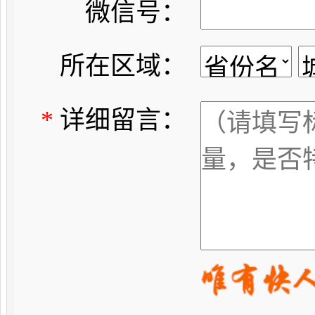
微信号：
所在区域：
*
详细留言：