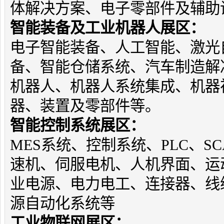
体解决方案、电子零部件及辅助
智能装备及工业机器人展区：
电子智能装备、人工智能、激光
备、智能仓储系统、汽车制造解
机器人、机器人系统集成、机器
器、装置及零部件等。
智能控制系统展区：
MES系统、控制系统、PLC、S
速机、伺服电机、人机界面、运
业电源、电力电工、连接器、线
源自动化系统等
工业物联网展区：