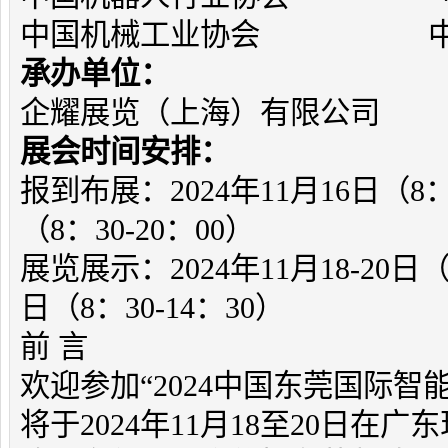
中国机械工业协会 中国
承办单位：
企耀展览（上海）有限公
展会时间安排：
报到布展：2024年11月16日（8：3
（8：30-20：00）
展览展示：2024年11月18-20日（8
日（8：30-14：30）
前 言
欢迎参加“2024中国东莞国际
将于2024年11月18至20日