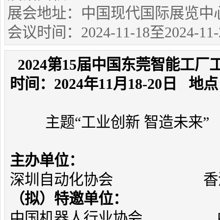
展会地址：中国现代国际展览中
会议时间：2024-11-18至2024-11-
2024第15届中国东莞智能工
时间：2024年11月18-20日
主题“工业创新 智造未来”
主办单位：
深圳自动化协会 香港贸
（拟）特邀单位：
中国机器人行业协会 中