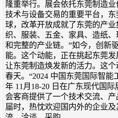
隆重举行。展会依托东莞制造业
技术与设备交易的重要平台，东
球，改革开放成就了东莞的产业
织、服装、五金、家具、造纸、
和完整的产业链。”如今，创新
能。这个动能，正在挑起东莞发展
让东莞制造焕发新的活力。这个
春天。“2024 中国东莞国际智能
年 11月18-20 日在广东现
会客商提供了一个技术交流、产
届时，热忱欢迎国内外的企业及
流、洽谈、采购。