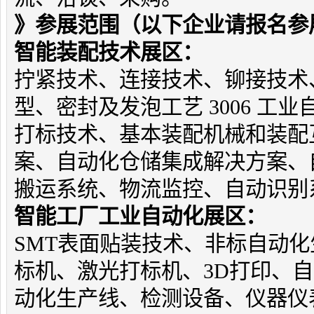
》参展范围（以下企业请报名参
智能装配技术展区：
拧紧技术、连接技术、铆接技术
型、密封及发泡工艺 3006 工
打标技术、基本装配机械和装配
案、自动化仓储集成解决方案、
搬运系统、物流监控、自动识别
智能工厂工业自动化展区：
SMT表面贴装技术、非标自动
标机、激光打标机、3D打印、
动化生产线、检测设备、仪器仪