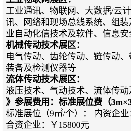
工业通讯、物联网、大数据/云
讯、网络和现场总线系统、组装
业自动化信技术及软件、信息安
机械传动技术展区：
电气传动、齿轮传动、链传动、
装备及检测仪器等
流体传动技术展区：
液压技术、气动技术、流体传动
》参展费用
：标准展位费（3m×
标准展位（9㎡/个）： 内资企业：
合资企业：￥15800元