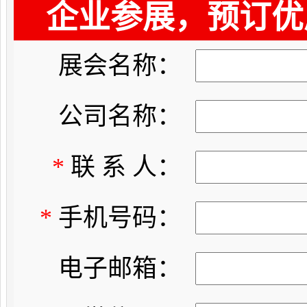
企业参展，预订优
展会名称：
公司名称：
*
联 系 人：
*
手机号码：
电子邮箱：