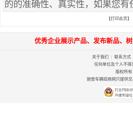
的的准确性、真实性，如果您有
【
打印此页
】
优秀企业展示产品、发布新品、树
关于我们
|
联系方式
任何单位及个人不得
版权所有：驰
驰誉车辆招商网只提供交